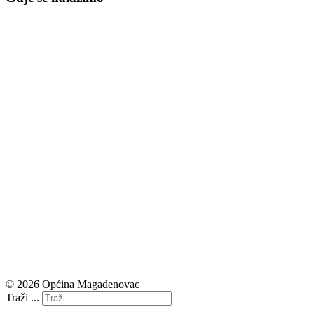
© 2026 Općina Magadenovac
Traži ...