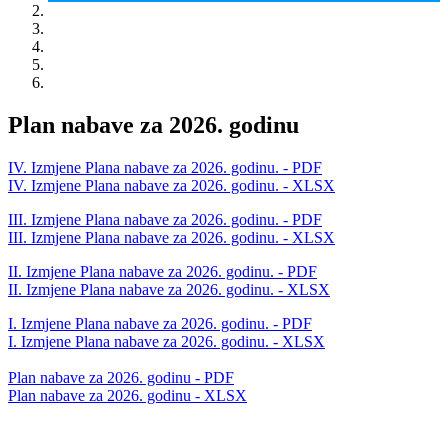
Plan nabave za 2026. godinu
IV. Izmjene Plana nabave za 2026. godinu. - PDF
IV. Izmjene Plana nabave za 2026. godinu. - XLSX
III. Izmjene Plana nabave za 2026. godinu. - PDF
III. Izmjene Plana nabave za 2026. godinu. - XLSX
II. Izmjene Plana nabave za 2026. godinu. - PDF
II. Izmjene Plana nabave za 2026. godinu. - XLSX
I. Izmjene Plana nabave za 2026. godinu. - PDF
I. Izmjene Plana nabave za 2026. godinu. - XLSX
Plan nabave za 2026. godinu - PDF
Plan nabave za 2026. godinu - XLSX