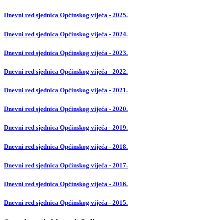
Dnevni red sjednica Općinskog vijeća - 2025.
Dnevni red sjednica Općinskog vijeća - 2024.
Dnevni red sjednica Općinskog vijeća - 2023.
Dnevni red sjednica Općinskog vijeća - 2022.
Dnevni red sjednica Općinskog vijeća - 2021.
Dnevni red sjednica Općinskog vijeća - 2020.
Dnevni red sjednica Općinskog vijeća - 2019.
Dnevni red sjednica Općinskog vijeća - 2018.
Dnevni red sjednica Općinskog vijeća - 2017.
Dnevni red sjednica Općinskog vijeća - 2016.
Dnevni red sjednica Općinskog vijeća - 2015.