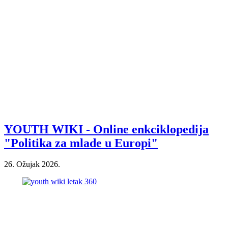
YOUTH WIKI - Online enkciklopedija
"Politika za mlade u Europi"
26. Ožujak 2026.