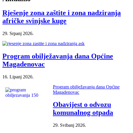
Rješenje zona zaštite i zona nadziranja
afričke svinjske kuge
29. Srpanj 2026.
Program obilježavanja dana Općine
Magadenovac
16. Lipanj 2026.
Program obilježavanja dana Općine
Magadenovac
Obavijest o odvozu
komunalnog otpada
29. Svibanj 2026.