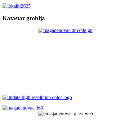
Katastar groblja