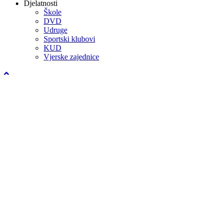
Djelatnosti
Škole
DVD
Udruge
Sportski klubovi
KUD
Vjerske zajednice