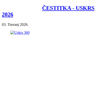
ČESTITKA - USKRS
2026
03. Travanj 2026.