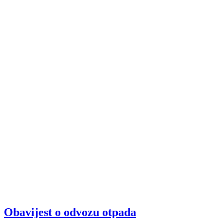
Obavijest o odvozu otpada