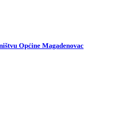
lasništvu Općine Magadenovac