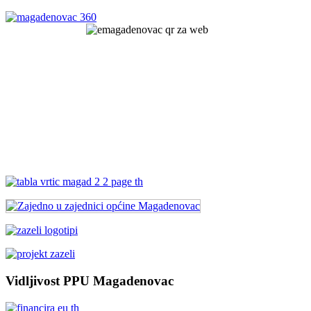
Vidljivost PPU Magadenovac