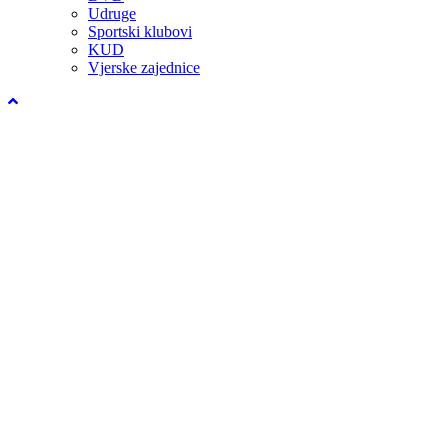
Udruge
Sportski klubovi
KUD
Vjerske zajednice