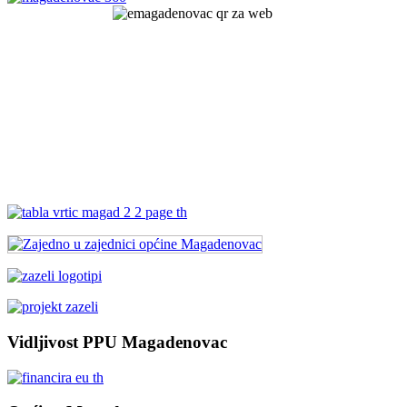
Vidljivost PPU Magadenovac