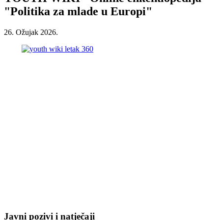
"Politika za mlade u Europi"
26. Ožujak 2026.
Javni pozivi i natječaji