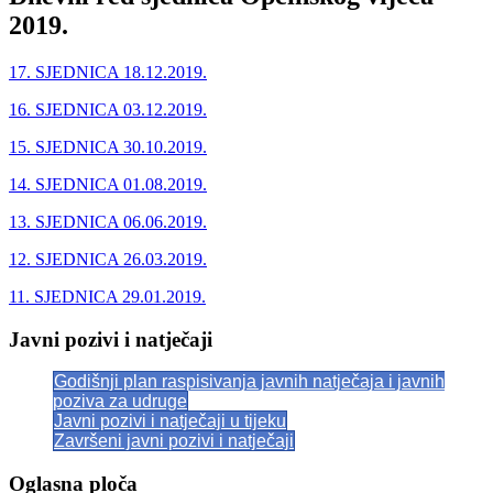
2019.
17. SJEDNICA 18.12.2019.
16. SJEDNICA 03.12.2019.
15. SJEDNICA 30.10.2019.
14. SJEDNICA 01.08.2019.
13. SJEDNICA 06.06.2019.
12. SJEDNICA 26.03.2019.
11. SJEDNICA 29.01.2019.
Javni pozivi i natječaji
Godišnji plan raspisivanja javnih natječaja i javnih
poziva za udruge
Javni pozivi i natječaji u tijeku
Završeni javni pozivi i natječaji
Oglasna ploča