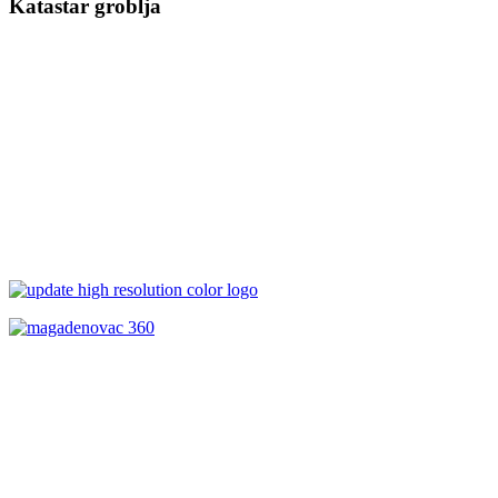
Katastar groblja