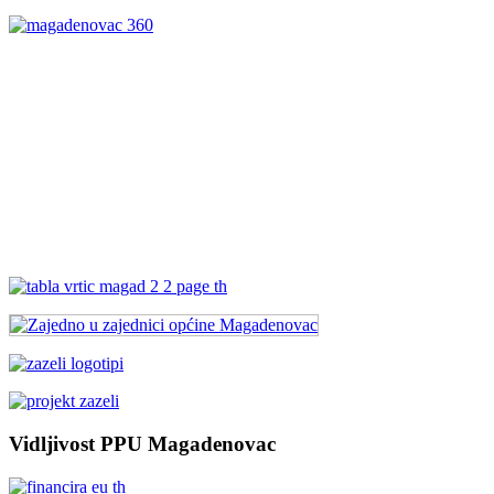
Vidljivost PPU Magadenovac