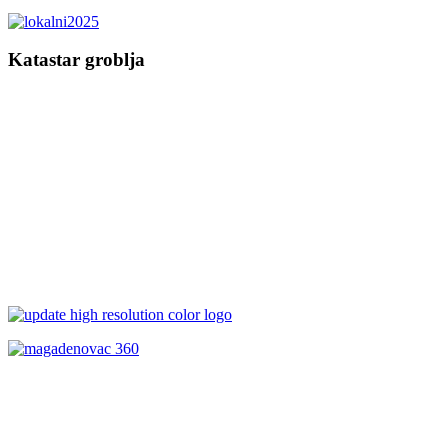
Katastar groblja