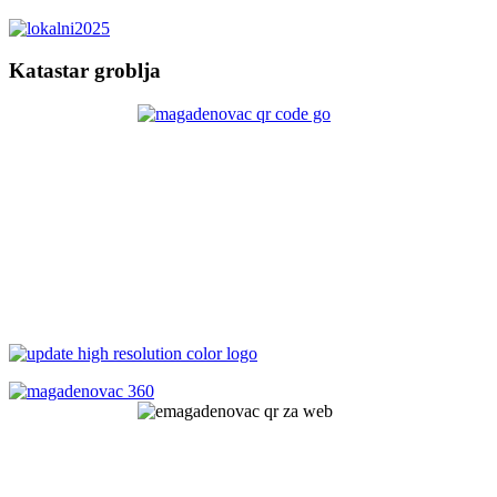
Katastar groblja