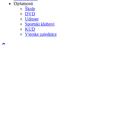
Djelatnosti
Škole
DVD
Udruge
Sportski klubovi
KUD
Vjerske zajednice