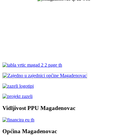
Vidljivost PPU Magadenovac
Općina Magadenovac