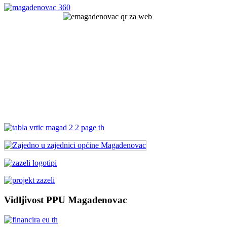
Vidljivost PPU Magadenovac