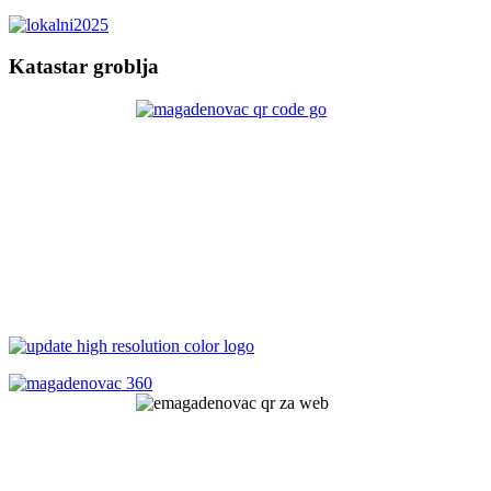
Katastar groblja