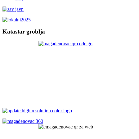
Katastar groblja