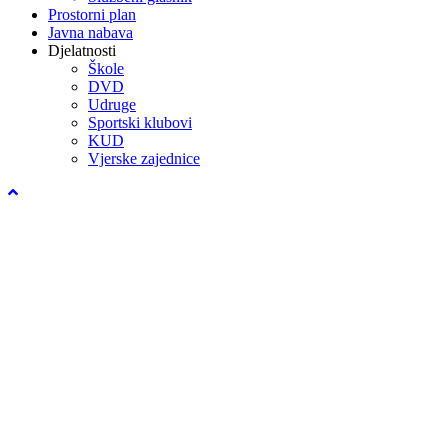
Prostorni plan
Javna nabava
Djelatnosti
Škole
DVD
Udruge
Sportski klubovi
KUD
Vjerske zajednice