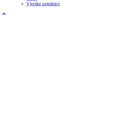
Vjerske zajednice