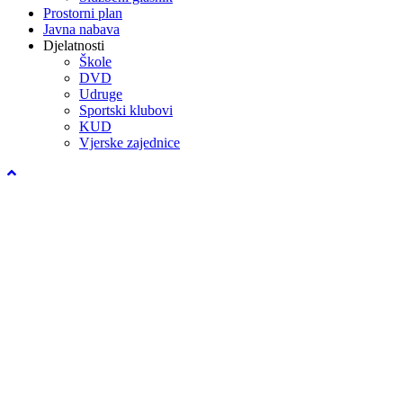
Prostorni plan
Javna nabava
Djelatnosti
Škole
DVD
Udruge
Sportski klubovi
KUD
Vjerske zajednice