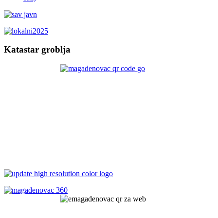
Katastar groblja