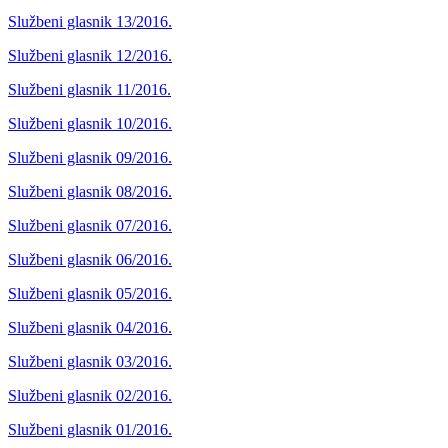
Službeni glasnik 13/2016.
Službeni glasnik 12/2016.
Službeni glasnik 11/2016.
Službeni glasnik 10/2016.
Službeni glasnik 09/2016.
Službeni glasnik 08/2016.
Službeni glasnik 07/2016.
Službeni glasnik 06/2016.
Službeni glasnik 05/2016.
Službeni glasnik 04/2016.
Službeni glasnik 03/2016.
Službeni glasnik 02/2016.
Službeni glasnik 01/2016.