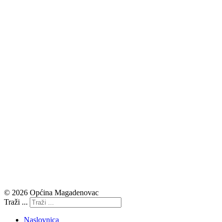
© 2026 Općina Magadenovac
Traži ...
Naslovnica