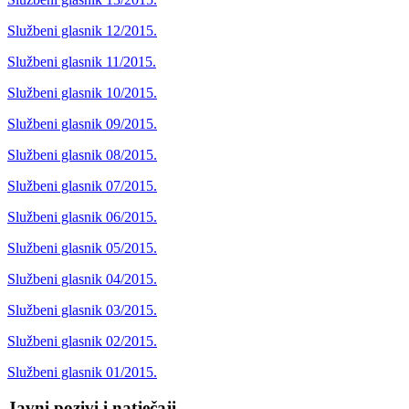
Službeni glasnik 12/2015.
Službeni glasnik 11/2015.
Službeni glasnik 10/2015.
Službeni glasnik 09/2015.
Službeni glasnik 08/2015.
Službeni glasnik 07/2015.
Službeni glasnik 06/2015.
Službeni glasnik 05/2015.
Službeni glasnik 04/2015.
Službeni glasnik 03/2015.
Službeni glasnik 02/2015.
Službeni glasnik 01/2015.
Javni pozivi i natječaji