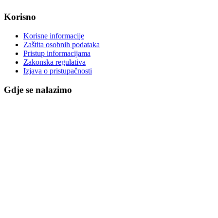
Korisno
Korisne informacije
Zaštita osobnih podataka
Pristup informacijama
Zakonska regulativa
Izjava o pristupačnosti
Gdje se nalazimo