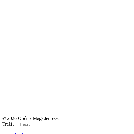
© 2026 Općina Magadenovac
Traži ...