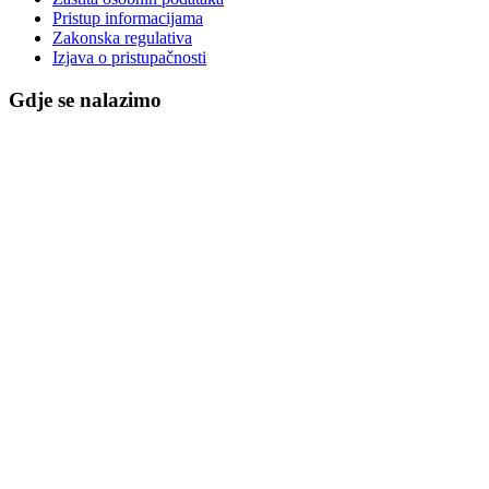
Pristup informacijama
Zakonska regulativa
Izjava o pristupačnosti
Gdje se nalazimo