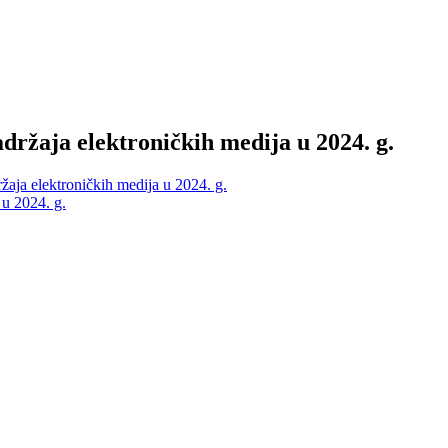
držaja elektroničkih medija u 2024. g.
žaja elektroničkih medija u 2024. g.
 u 2024. g.