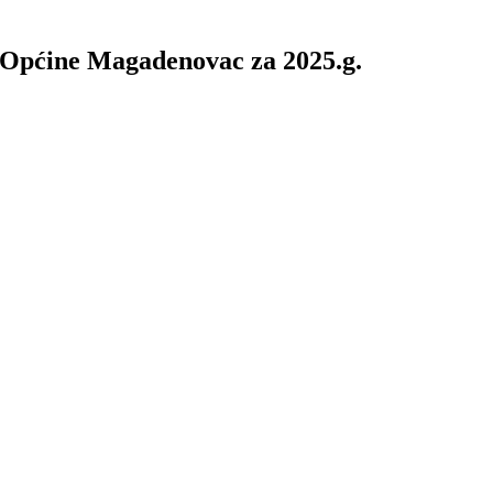
i Općine Magadenovac za 2025.g.