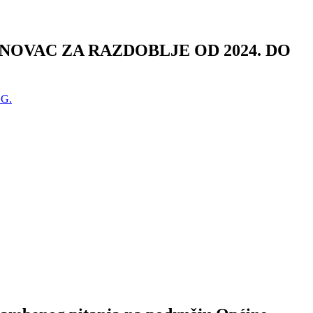
OVAC ZA RAZDOBLJE OD 2024. DO
G.